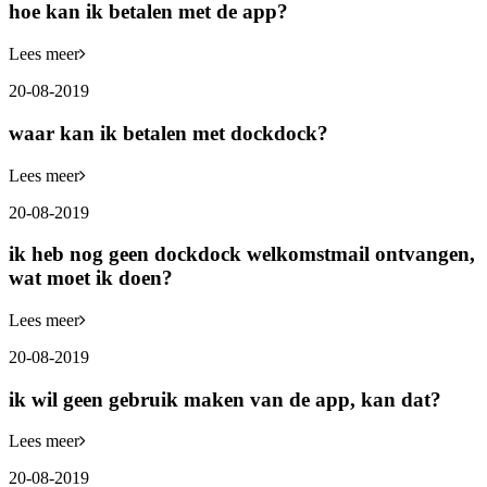
hoe kan ik betalen met de app?
Lees meer
20-08-2019
waar kan ik betalen met dockdock?
Lees meer
20-08-2019
ik heb nog geen dockdock welkomstmail ontvangen,
wat moet ik doen?
Lees meer
20-08-2019
ik wil geen gebruik maken van de app, kan dat?
Lees meer
20-08-2019