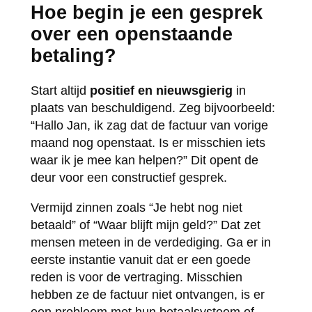
Hoe begin je een gesprek
over een openstaande
betaling?
Start altijd
positief en nieuwsgierig
in
plaats van beschuldigend. Zeg bijvoorbeeld:
“Hallo Jan, ik zag dat de factuur van vorige
maand nog openstaat. Is er misschien iets
waar ik je mee kan helpen?” Dit opent de
deur voor een constructief gesprek.
Vermijd zinnen zoals “Je hebt nog niet
betaald” of “Waar blijft mijn geld?” Dat zet
mensen meteen in de verdediging. Ga er in
eerste instantie vanuit dat er een goede
reden is voor de vertraging. Misschien
hebben ze de factuur niet ontvangen, is er