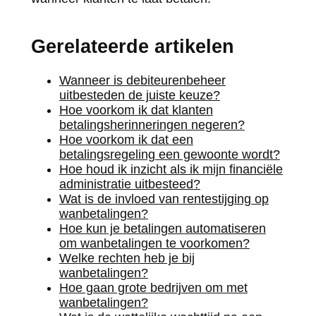
Gerelateerde artikelen
Wanneer is debiteurenbeheer
uitbesteden de juiste keuze?
Hoe voorkom ik dat klanten
betalingsherinneringen negeren?
Hoe voorkom ik dat een
betalingsregeling een gewoonte wordt?
Hoe houd ik inzicht als ik mijn financiële
administratie uitbesteed?
Wat is de invloed van rentestijging op
wanbetalingen?
Hoe kun je betalingen automatiseren
om wanbetalingen te voorkomen?
Welke rechten heb je bij
wanbetalingen?
Hoe gaan grote bedrijven om met
wanbetalingen?