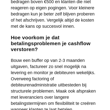
bedragen boven €500 en klanten die niet
reageren op eigen pogingen. Voor kleinere
bedragen kun je beter zelf blijven proberen
of het afschrijven. Vergelijk altijd de kosten
met de kans op succesvol innen.
Hoe voorkom je dat
betalingsproblemen je cashflow
verstoren?
Bouw een buffer op van 2-3 maanden
uitgaven, factureer zo snel mogelijk na
levering en monitor je debiteuren wekelijks.
Overweeg factoring of
debiteurenadministratie uitbesteden bij
structurele problemen. Maak ook afspraken
met leveranciers over langere
betalingstermijnen om flexibiliteit te creëren
wanneer klanten te laat betalen.