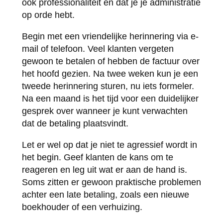
ook professionaliteit en dat je je administratie
op orde hebt.
Begin met een vriendelijke herinnering via e-
mail of telefoon. Veel klanten vergeten
gewoon te betalen of hebben de factuur over
het hoofd gezien. Na twee weken kun je een
tweede herinnering sturen, nu iets formeler.
Na een maand is het tijd voor een duidelijker
gesprek over wanneer je kunt verwachten
dat de betaling plaatsvindt.
Let er wel op dat je niet te agressief wordt in
het begin. Geef klanten de kans om te
reageren en leg uit wat er aan de hand is.
Soms zitten er gewoon praktische problemen
achter een late betaling, zoals een nieuwe
boekhouder of een verhuizing.