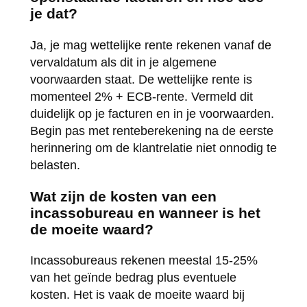
je dat?
Ja, je mag wettelijke rente rekenen vanaf de
vervaldatum als dit in je algemene
voorwaarden staat. De wettelijke rente is
momenteel 2% + ECB-rente. Vermeld dit
duidelijk op je facturen en in je voorwaarden.
Begin pas met renteberekening na de eerste
herinnering om de klantrelatie niet onnodig te
belasten.
Wat zijn de kosten van een
incassobureau en wanneer is het
de moeite waard?
Incassobureaus rekenen meestal 15-25%
van het geïnde bedrag plus eventuele
kosten. Het is vaak de moeite waard bij