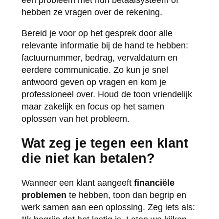
een probleem met hun betaalsysteem of
hebben ze vragen over de rekening.
Bereid je voor op het gesprek door alle
relevante informatie bij de hand te hebben:
factuurnummer, bedrag, vervaldatum en
eerdere communicatie. Zo kun je snel
antwoord geven op vragen en kom je
professioneel over. Houd de toon vriendelijk
maar zakelijk en focus op het samen
oplossen van het probleem.
Wat zeg je tegen een klant
die niet kan betalen?
Wanneer een klant aangeeft
financiële
problemen
te hebben, toon dan begrip en
werk samen aan een oplossing. Zeg iets als: