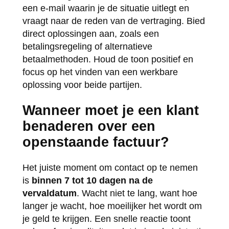
een e-mail waarin je de situatie uitlegt en
vraagt naar de reden van de vertraging. Bied
direct oplossingen aan, zoals een
betalingsregeling of alternatieve
betaalmethoden. Houd de toon positief en
focus op het vinden van een werkbare
oplossing voor beide partijen.
Wanneer moet je een klant
benaderen over een
openstaande factuur?
Het juiste moment om contact op te nemen
is
binnen 7 tot 10 dagen na de
vervaldatum
. Wacht niet te lang, want hoe
langer je wacht, hoe moeilijker het wordt om
je geld te krijgen. Een snelle reactie toont