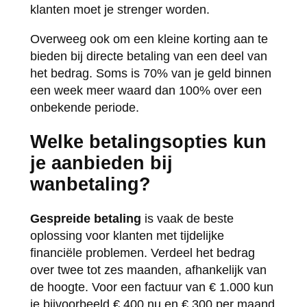
klanten moet je strenger worden.
Overweeg ook om een kleine korting aan te
bieden bij directe betaling van een deel van
het bedrag. Soms is 70% van je geld binnen
een week meer waard dan 100% over een
onbekende periode.
Welke betalingsopties kun
je aanbieden bij
wanbetaling?
Gespreide betaling
is vaak de beste
oplossing voor klanten met tijdelijke
financiële problemen. Verdeel het bedrag
over twee tot zes maanden, afhankelijk van
de hoogte. Voor een factuur van € 1.000 kun
je bijvoorbeeld € 400 nu en € 300 per maand