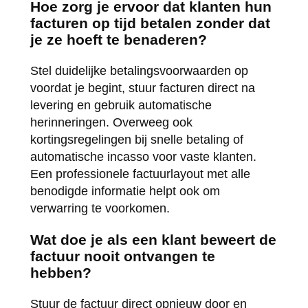
Hoe zorg je ervoor dat klanten hun
facturen op tijd betalen zonder dat
je ze hoeft te benaderen?
Stel duidelijke betalingsvoorwaarden op
voordat je begint, stuur facturen direct na
levering en gebruik automatische
herinneringen. Overweeg ook
kortingsregelingen bij snelle betaling of
automatische incasso voor vaste klanten.
Een professionele factuurlayout met alle
benodigde informatie helpt ook om
verwarring te voorkomen.
Wat doe je als een klant beweert de
factuur nooit ontvangen te
hebben?
Stuur de factuur direct opnieuw door en