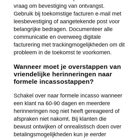
vraag om bevestiging van ontvangst.
Gebruik bij toekomstige facturen e-mail met
leesbevestiging of aangetekende post voor
belangrijke bedragen. Documenteer alle
communicatie en overweeg digitale
facturering met trackingmogelijkheden om dit
probleem in de toekomst te voorkomen.
Wanneer moet je overstappen van
vriendelijke herinneringen naar
formele incassostappen?
Schakel over naar formele incasso wanneer
een klant na 60-90 dagen en meerdere
herinneringen nog niet heeft gereageerd of
afspraken niet nakomt. Bij klanten die
bewust ontwijken of onrealistisch doen over
betalingsmogelijkheden kun je eerder