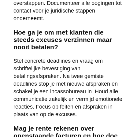
overstappen. Documenteer alle pogingen tot
contact voor je juridische stappen
onderneemt.
Hoe ga je om met klanten die
steeds excuses verzinnen maar
nooit betalen?
Stel concrete deadlines en vraag om
schriftelijke bevestiging van
betalingsafspraken. Na twee gemiste
deadlines stop je met nieuwe afspraken en
schakel je een incassobureau in. Houd alle
communicatie zakelijk en vermijd emotionele
reacties. Focus op feiten en afspraken in
plaats van op de excuses.
Mag je rente rekenen over
openstaande facturen en hoe doe