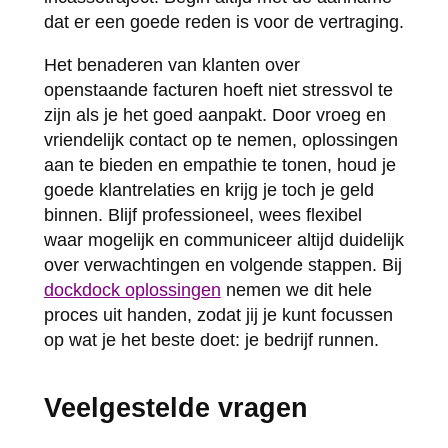
dat er een goede reden is voor de vertraging.
Het benaderen van klanten over
openstaande facturen hoeft niet stressvol te
zijn als je het goed aanpakt. Door vroeg en
vriendelijk contact op te nemen, oplossingen
aan te bieden en empathie te tonen, houd je
goede klantrelaties en krijg je toch je geld
binnen. Blijf professioneel, wees flexibel
waar mogelijk en communiceer altijd duidelijk
over verwachtingen en volgende stappen. Bij
dockdock oplossingen
nemen we dit hele
proces uit handen, zodat jij je kunt focussen
op wat je het beste doet: je bedrijf runnen.
Veelgestelde vragen