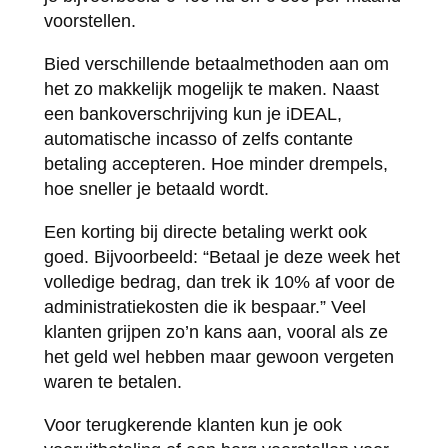
voorstellen.
Bied verschillende betaalmethoden aan om
het zo makkelijk mogelijk te maken. Naast
een bankoverschrijving kun je iDEAL,
automatische incasso of zelfs contante
betaling accepteren. Hoe minder drempels,
hoe sneller je betaald wordt.
Een korting bij directe betaling werkt ook
goed. Bijvoorbeeld: “Betaal je deze week het
volledige bedrag, dan trek ik 10% af voor de
administratiekosten die ik bespaar.” Veel
klanten grijpen zo’n kans aan, vooral als ze
het geld wel hebben maar gewoon vergeten
waren te betalen.
Voor terugkerende klanten kun je ook