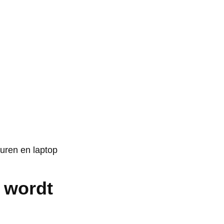
 wordt